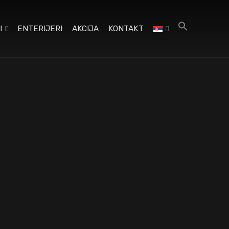
I
ENTERIJERI
AKCIJA
KONTAKT