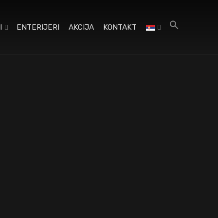
I
ENTERIJERI
AKCIJA
KONTAKT