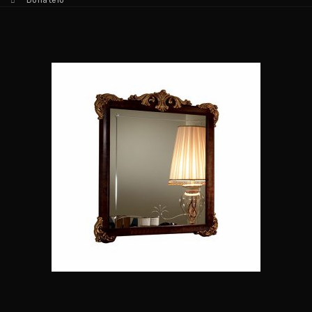
Donatelo