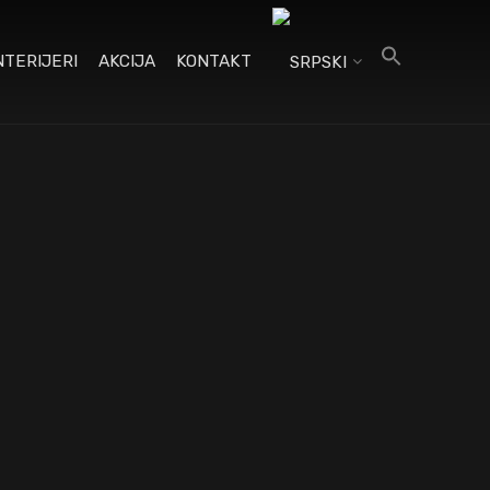
NTERIJERI
AKCIJA
KONTAKT