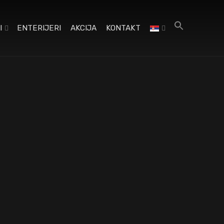
I
ENTERIJERI
AKCIJA
KONTAKT